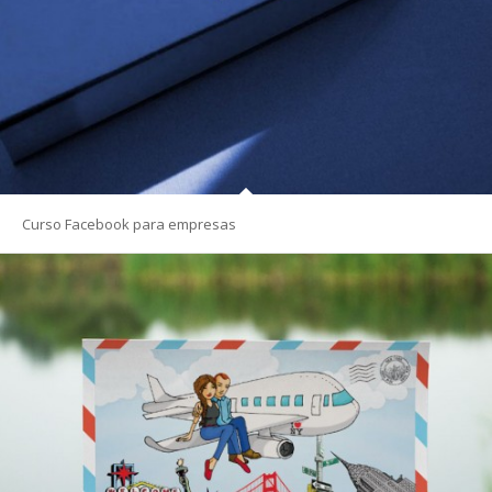
Curso Facebook para empresas