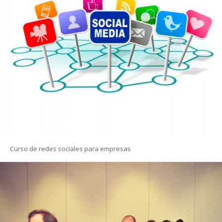
Curso de redes sociales para empresas