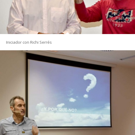
Iniciador con Richi Serrés