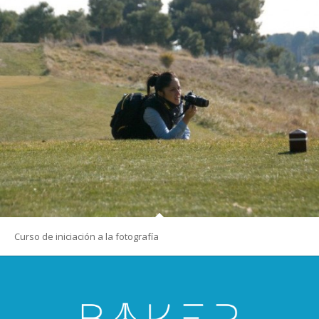
Curso de iniciación a la fotografía