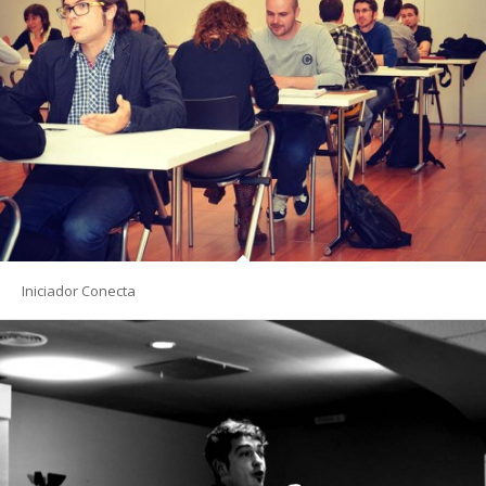
Iniciador Conecta