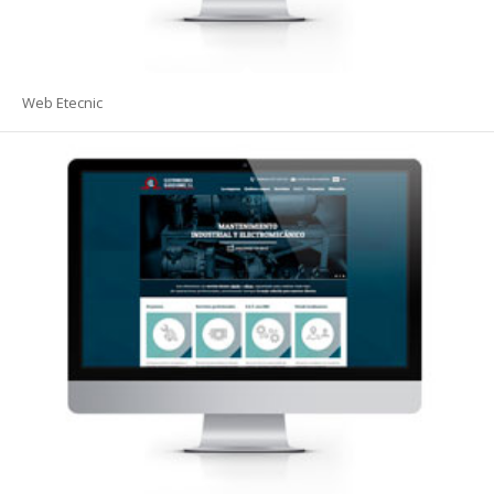
Web Etecnic