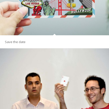
Save the date