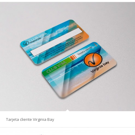
Tarjeta cliente Virginia Bay