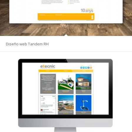
Diseño web Tandem RH