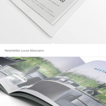
Newsletter Lucas Masciano