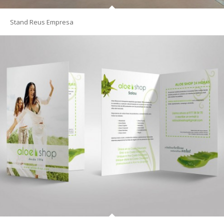
Stand Reus Empresa