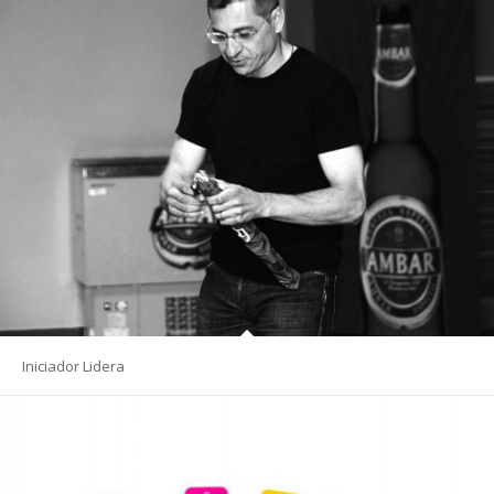
Iniciador Lidera