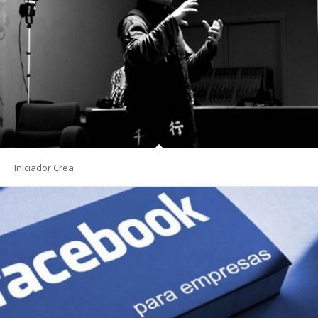
Iniciador Crea