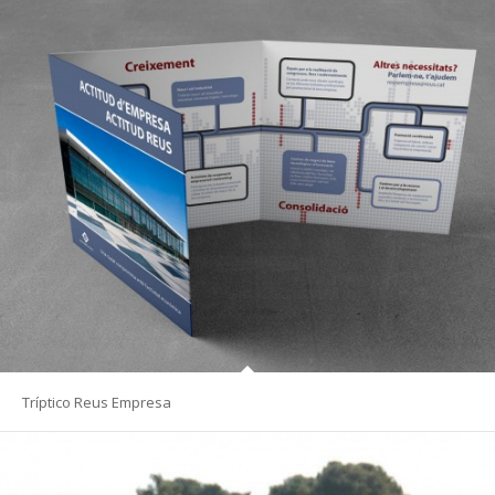
Tríptico Reus Empresa