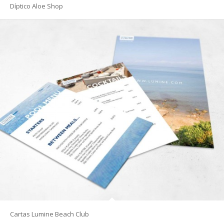
Díptico Aloe Shop
Cartas Lumine Beach Club