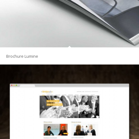
Brochure Lumine