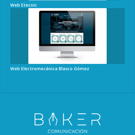
Web Etecnic
Web Electromecánica Blasco Gómez