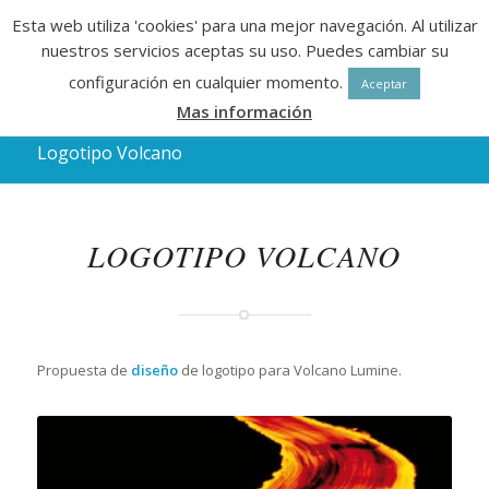
Esta web utiliza 'cookies' para una mejor navegación. Al utilizar
nuestros servicios aceptas su uso. Puedes cambiar su
configuración en cualquier momento.
Aceptar
Mas información
Logotipo Volcano
LOGOTIPO VOLCANO
Propuesta de
diseño
de logotipo para Volcano Lumine.