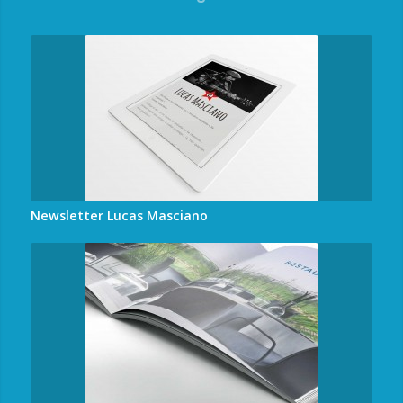
Newsletter Lucas Masciano