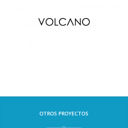
OTROS PROYECTOS