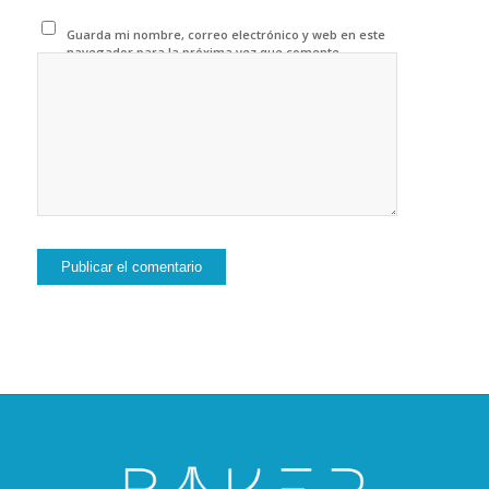
Guarda mi nombre, correo electrónico y web en este
navegador para la próxima vez que comente.