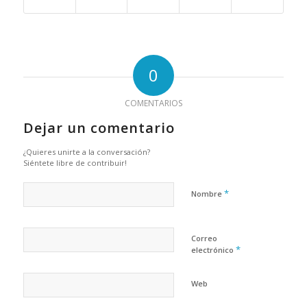
0
COMENTARIOS
Dejar un comentario
¿Quieres unirte a la conversación?
Siéntete libre de contribuir!
*
Nombre
Correo
*
electrónico
Web